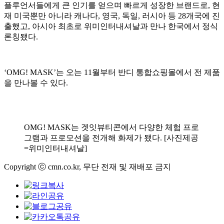
플루언서들에게 큰 인기를 얻으며 빠르게 성장한 브랜드로, 현
재 미국뿐만 아니라 캐나다, 영국, 독일, 러시아 등 28개국에 진
출했고, 아시아 최초로 위미인터내셔날과 만나 한국에서 정식
론칭됐다.
‘OMG! MASK’는 오는 11월부터 반디 통합쇼핑몰에서 전 제품
을 만나볼 수 있다.
OMG! MASK는 겟잇뷰티콘에서 다양한 체험 프로
그램과 프로모션을 전개해 화제가 됐다. [사진제공
=위미인터내셔날]
Copyright ⓒ cmn.co.kr, 무단 전재 및 재배포 금지