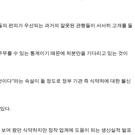
원들의 편의가 우선되는 과거의 잘못된 관행들이 서서히 고개를 들
주무를 수 있는 통계이기 때문에 처분만을 기다리고 있는 것이
것이다”라는 속설이 돌 정도로 정부 기관 즉 식약처에 대한 불신
있다.
보여 왔던 식약처지만 정작 업계에 도움이 되는 생산실적 발표