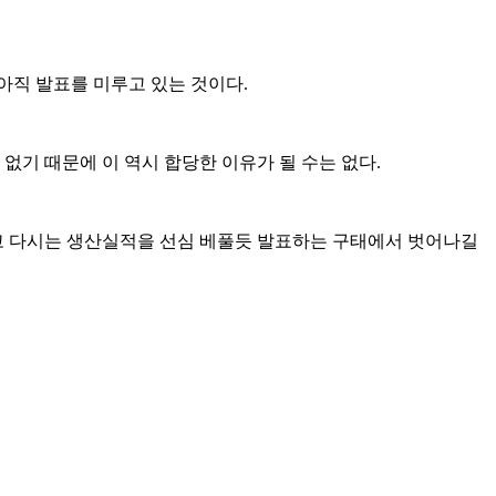
직 발표를 미루고 있는 것이다.
기 때문에 이 역시 합당한 이유가 될 수는 없다.
고 다시는 생산실적을 선심 베풀듯 발표하는 구태에서 벗어나길