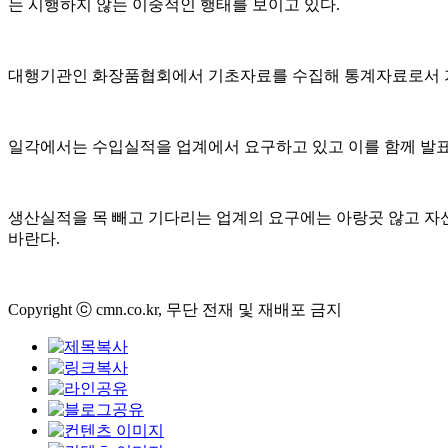
는 시행하지 않는 이중적인 행태를 보이고 있다.
대행기관인 화장품협회에서 기초자료를 수집해 통계자료로서 가
일각에서는 수입실적을 업계에서 요구하고 있고 이를 함께 발표
생산실적을 목 빼고 기다리는 업계의 요구에는 아랑곳 않고 자
바란다.
Copyright ⓒ cmn.co.kr, 무단 전재 및 재배포 금지