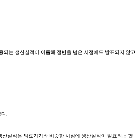
활용되는 생산실적이 이듬해 절반을 넘은 시점에도 발표되지 않고
다.
 생산실적은 의료기기와 비슷한 시점에 생산실적이 발표되곤 했