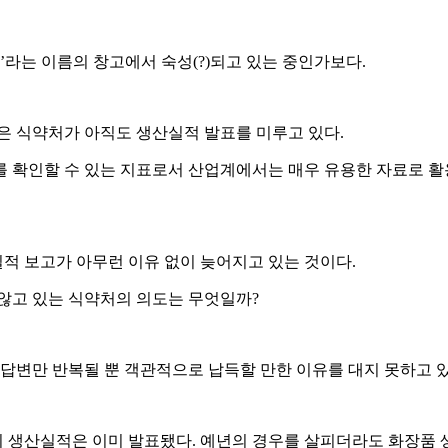
’라는 이름의 창고에서 숙성(?)되고 있는 중인가보다.
은 식약처가 아직도 생산실적 발표를 미루고 있다.
를 확인할 수 있는 지표로서 산업계에서는 매우 유용한 자료로 
적 보고가 아무런 이유 없이 늦어지고 있는 것이다.
않고 있는 식약처의 의도는 무엇일까?
 답변만 반복될 뿐 객관적으로 납득할 만한 이유를 대지 못하고 있
 생산실적은 이미 발표됐다. 예년의 경우를 살피더라도 화장품