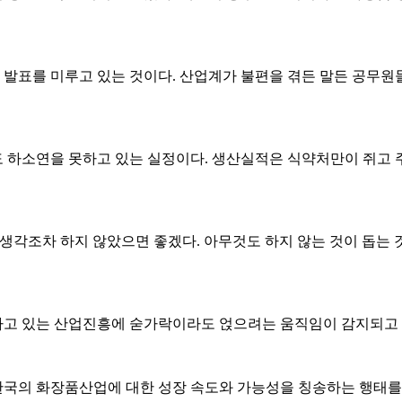
이 발표를 미루고 있는 것이다. 산업계가 불편을 겪든 말든 공무
 하소연을 못하고 있는 실정이다. 생산실적은 식약처만이 쥐고 
생각조차 하지 않았으면 좋겠다. 아무것도 하지 않는 것이 돕는 
하고 있는 산업진흥에 숟가락이라도 얹으려는 움직임이 감지되고 
국의 화장품산업에 대한 성장 속도와 가능성을 칭송하는 행태를 