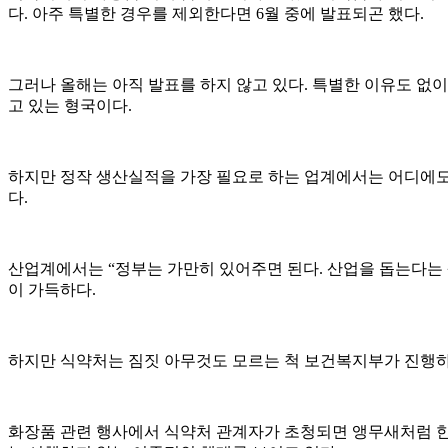
다. 아주 특별한 경우를 제외한다면 6월 중에 발표되곤 했다.
그러나 올해는 아직 발표를 하지 않고 있다. 특별한 이유도 없
고 있는 형국이다.
하지만 정작 생산실적을 가장 필요로 하는 업계에서는 어디에도
다.
산업계에서는 “정부는 가만히 있어주면 된다. 산업을 돕는다는 
이 가득하다.
하지만 식약처는 짐짓 아무것도 모르는 척 보건복지부가 진행
화장품 관련 행사에서 식약처 관계자가 초청되면 앵무새처럼 한