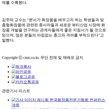
제를 수록했다.
김주덕 교수는 “본서가 화장품을 배우고자 하는 학생들과 맞
춤형화장품에 관련된 종사자들과 새로운 뷰티산업 시장에 화
장품 개발을 연구하는 관계자들에게 좋은 지침서가 될 것으로
믿으며, 많은 분들의 아낌없는 충고와 격려를 부탁드린다”고
말했다.
Copyright ⓒ cmn.co.kr, 무단 전재 및 재배포 금지
관련기사 리스트
제11회 한국화장품전문가협회 컨퍼런스
개최