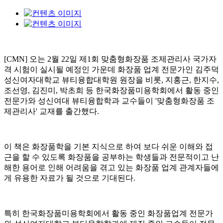
[CMN] 오는 2월 22일 제1회 맞춤형화장품 조제관리사 국가자
격 시험이 실시될 예정인 가운데 화장품 업계 전문가인 김주덕
성신여자대학교 뷰티융합대학원 원장을 비롯, 지홍근, 한지수,
조선영, 김진미, 박초희 등 한국화장품미용학회에서 활동 중인
전문가와 성신여대 뷰티융합학과 교수들이 '맞춤형화장품 조
제관리사' 교재를 출간했다.
이 책은 화장품학을 기본 지식으로 하여 보다 쉬운 이해와 접
근을 할 수 있도록 화장품을 공부하는 학생들과 전문적이고 난
해한 용어로 인해 어려움을 겪고 있는 화장품 업계 관계자들에
게 유용한 자료가 될 것으로 기대된다.
특히 한국화장품미용학회에서 활동 중인 화장품업계 전문가