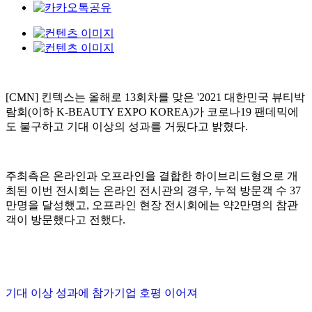
[CMN] 킨텍스는 올해로 13회차를 맞은 '2021 대한민국 뷰티박
람회(이하 K-BEAUTY EXPO KOREA)가 코로나19 팬데믹에
도 불구하고 기대 이상의 성과를 거뒀다고 밝혔다.
주최측은 온라인과 오프라인을 결합한 하이브리드형으로 개
최된 이번 전시회는 온라인 전시관의 경우, 누적 방문객 수 37
만명을 달성했고, 오프라인 현장 전시회에는 약2만명의 참관
객이 방문했다고 전했다.
기대 이상 성과에 참가기업 호평 이어져