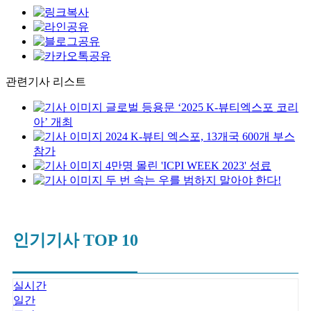
관련기사 리스트
글로벌 등용문 ‘2025 K-뷰티엑스포 코리
아’ 개최
2024 K-뷰티 엑스포, 13개국 600개 부스
참가
4만명 몰린 'ICPI WEEK 2023' 성료
두 번 속는 우를 범하지 말아야 한다!
인기기사 TOP 10
실시간
일간