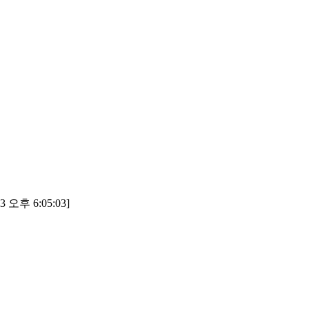
3 오후 6:05:03]