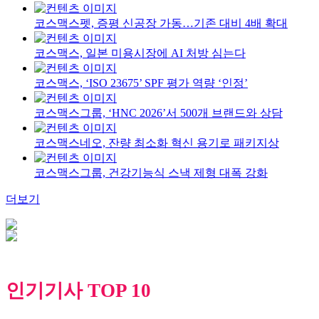
코스맥스펫, 증평 신공장 가동…기존 대비 4배 확대
코스맥스, 일본 미용시장에 AI 처방 심는다
코스맥스, ‘ISO 23675’ SPF 평가 역량 ‘인정’
코스맥스그룹, ‘HNC 2026’서 500개 브랜드와 상담
코스맥스네오, 잔량 최소화 혁신 용기로 패키지상
코스맥스그룹, 건강기능식 스낵 제형 대폭 강화
더보기
인기기사 TOP 10