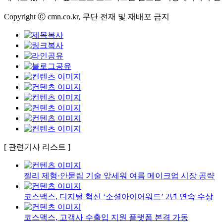
Copyright ⓒ cmn.co.kr, 무단 전재 및 재배포 금지
[ 관련기사 리스트 ]
젤리 제형·안묻립 기술 앞세워 여름 메이크업 시장 공략
코스맥스, 디지털 혁신 ‘소셜아이어워드’ 2년 연속 수상
코스맥스, 고객사 수출입 지원 플랫폼 본격 가동