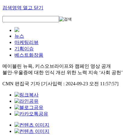
검색영역 열고 닫기
뉴스
마케팅리뷰
기획이슈
베스트화장품
메이블린 뉴욕, 키스오브라이프와 캠페인 영상 공개
불안·우울증에 대한 인식 개선 위한 노력 지속 ‘사회 공헌’
CMN 편집국 기자
[기사입력 : 2024-09-23 오전 11:57:57]