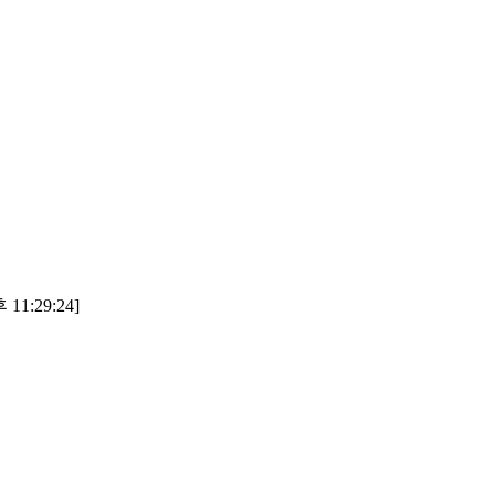
11:29:24]