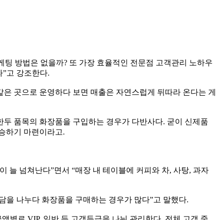
팅 방법은 없을까? 또 가장 효율적인 전문점 고객관리 노하우
”고 강조한다.
’ 같은 곳으로 운영하다 보면 매출은 자연스럽게 뒤따라 온다는 게
한두 품목의 화장품을 구입하는 경우가 다반사다. 굳이 신제품
상승하기 마련이라고.
늘 넘쳐난다”면서 “매장 내 테이블에 커피와 차, 사탕, 과자
담을 나누다 화장품을 구매하는 경우가 많다”고 말했다.
별로 VIP, 일반 등 고객등급을 나눠 관리한다. 전체 고객 중