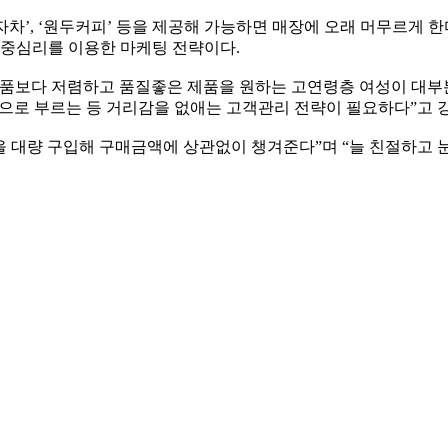
차’, ‘원두커피’ 등을 제공해 가능하면 매장에 오래 머무르게 한
군중심리를 이용한 마케팅 전략이다.
장품보다 저렴하고 품질좋은 제품을 원하는 고연령층 여성이 대부
’으로 부르는 등 거리감을 없애는 고객관리 전략이 필요하다”고 
을 대량 구입해 구매금액에 상관없이 챙겨준다”며 “늘 친절하고 