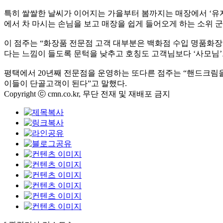
특히 쌀쌀한 날씨가 이어지는 가을부터 봄까지는 매장에서 ‘유자
에서 차 마시는 손님을 보고 매장을 쉽게 들어오게 하는 소위 
이 점주는 “화장품 전문점 고객 대부분은 백화점 수입 명품화
다는 느낌이 들도록 문턱을 낮추고 호칭도 고객님보다 ‘사모님
평택에서 20년째 전문점을 운영하는 또다른 점주는 “핸드크림
이들이 단골고객이 된다”고 말했다.
Copyright ⓒ cmn.co.kr, 무단 전재 및 재배포 금지