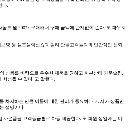
한다.
올도 월 500개 구매해서 구매 금액에 관계없이 준다. 또 파우치
리브영 등 셀프셀렉션숍과 달리 단골고객들과의 인간적인 신뢰
과의 신뢰를 바탕으로 우수한 제품을 권하고 피부상태 카운슬링,
 형성될 수 있다”고 말했다.
를 차지하는 만큼 이들에 대한 관리가 중요하다고. 저가 상품만
는 설명이다.
즌별 사은품을 고객등급별로 차등 제공한다. 또 회원 생일에는 미