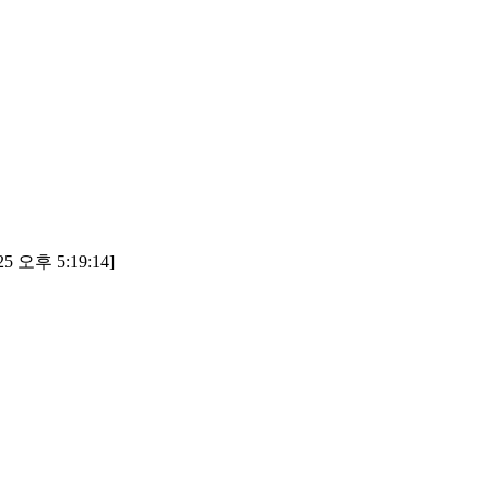
5 오후 5:19:14]