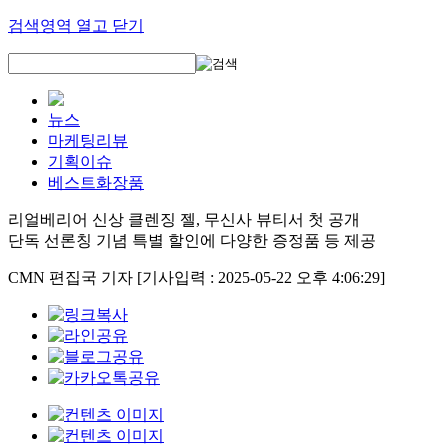
검색영역 열고 닫기
뉴스
마케팅리뷰
기획이슈
베스트화장품
리얼베리어 신상 클렌징 젤, 무신사 뷰티서 첫 공개
단독 선론칭 기념 특별 할인에 다양한 증정품 등 제공
CMN 편집국 기자
[기사입력 : 2025-05-22 오후 4:06:29]