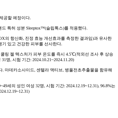
 제공할 예정이다.
드 특허 성분 Sleeptox™(슬립톡스)를 적용했다.
OX의 항산화, 진정 효능 개선효과를 측정한 결과임)과 유사한
 생기 있고 건강한 피부를 선사한다.
링 젤 텍스처가 피부 온도를 즉시 4.5℃(적외선 조사 후 상승
 기간: 2024.10.21~2024.11.20)
다. 마데카소사이드, 센텔라 액티브, 병풀전초추출물을 함유해
 여성 32명, 시험 기간: 2024.12.19~12.31), 96.8%는
2.19~12.31)