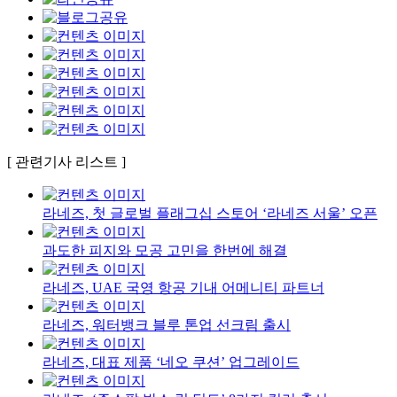
[ 관련기사 리스트 ]
라네즈, 첫 글로벌 플래그십 스토어 ‘라네즈 서울’ 오픈
과도한 피지와 모공 고민을 한번에 해결
라네즈, UAE 국영 항공 기내 어메니티 파트너
라네즈, 워터뱅크 블루 톤업 선크림 출시
라네즈, 대표 제품 ‘네오 쿠션’ 업그레이드