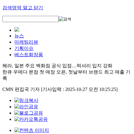
검색영역 열고 닫기
뉴스
마케팅리뷰
기획이슈
베스트화장품
헤라, 일본 주요 백화점 공식 입점…럭셔리 입지 강화
한큐 우메다 본점 첫 매장 오픈, 첫날부터 브랜드 최고 매출 기
록
CMN 편집국 기자
[기사입력 : 2025-10-27 오전 10:25:25]