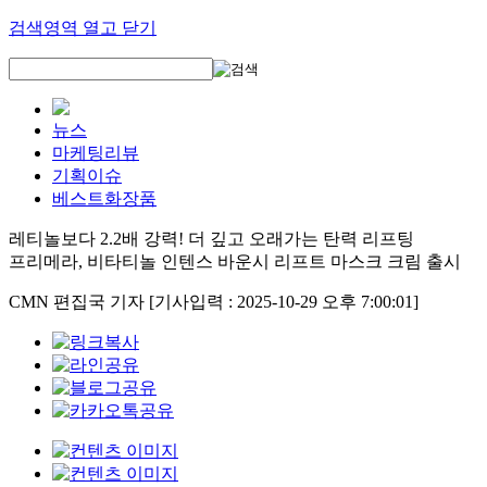
검색영역 열고 닫기
뉴스
마케팅리뷰
기획이슈
베스트화장품
레티놀보다 2.2배 강력! 더 깊고 오래가는 탄력 리프팅
프리메라, 비타티놀 인텐스 바운시 리프트 마스크 크림 출시
CMN 편집국 기자
[기사입력 : 2025-10-29 오후 7:00:01]