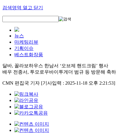
검색영역 열고 닫기
뉴스
마케팅리뷰
기획이슈
베스트화장품
달바, 꼴라보하우스 한남서 ‘오브제 핸드크림’ 행사
배우 전종서, 투모로우바이투게더 범규 등 방문해 축하
CMN 편집국 기자
[기사입력 : 2025-11-18 오후 2:21:53]