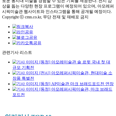
로운 동시대 미술을 경험할 수 있는 기회를 제공한다. 전시 감
상을 돕는 다양한 현장 프로그램이 예정되어 있으며, 아모레퍼
시픽미술관 웹사이트와 인스타그램을 통해 공개될 예정이다.
Copyright ⓒ cmn.co.kr, 무단 전재 및 재배포 금지
관련기사 리스트
[동정] 아모레미술관 솔 르윗 국내 첫 대
규모 기획전
[전시] 아모레퍼시픽미술관, 현대미술 소
장품 특별전
[동정] AP미술관 마크 브래드포드전 연장
[동정] 아모레퍼시픽미술관, 마크 브래드
포드전