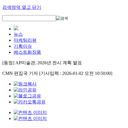
검색영역 열고 닫기
뉴스
마케팅리뷰
기획이슈
베스트화장품
[동정] AP미술관, 2026년 전시 계획 발표
CMN 편집국 기자
[기사입력 : 2026-01-02 오전 10:50:00]