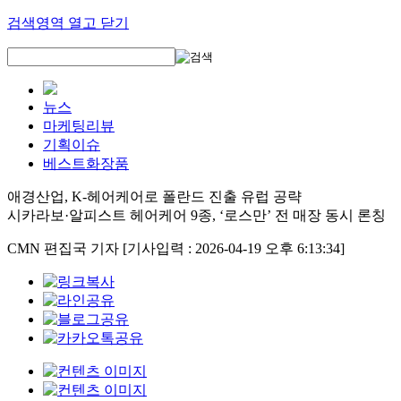
검색영역 열고 닫기
뉴스
마케팅리뷰
기획이슈
베스트화장품
애경산업, K-헤어케어로 폴란드 진출 유럽 공략
시카라보·알피스트 헤어케어 9종, ‘로스만’ 전 매장 동시 론칭
CMN 편집국 기자
[기사입력 : 2026-04-19 오후 6:13:34]