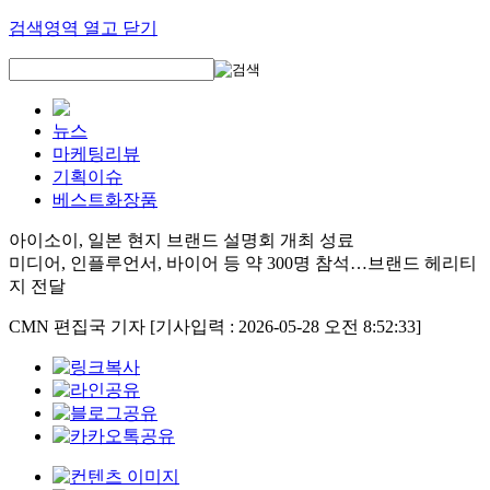
검색영역 열고 닫기
뉴스
마케팅리뷰
기획이슈
베스트화장품
아이소이, 일본 현지 브랜드 설명회 개최 성료
미디어, 인플루언서, 바이어 등 약 300명 참석…브랜드 헤리티
지 전달
CMN 편집국 기자
[기사입력 : 2026-05-28 오전 8:52:33]