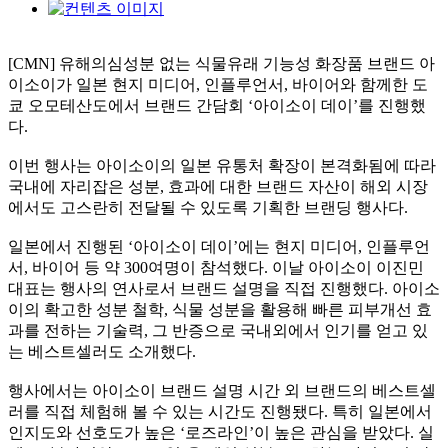
[CMN] 유해의심성분 없는 식물유래 기능성 화장품 브랜드 아
이소이가 일본 현지 미디어, 인플루언서, 바이어와 함께한 도
쿄 오모테산도에서 브랜드 간담회 ‘아이소이 데이’를 진행했
다.
이번 행사는 아이소이의 일본 유통처 확장이 본격화됨에 따라
국내에 자리잡은 성분, 효과에 대한 브랜드 자산이 해외 시장
에서도 고스란히 전달될 수 있도록 기획한 브랜딩 행사다.
일본에서 진행된 ‘아이소이 데이’에는 현지 미디어, 인플루언
서, 바이어 등 약 300여명이 참석했다. 이날 아이소이 이진민
대표는 행사의 연사로서 브랜드 설명을 직접 진행했다. 아이소
이의 확고한 성분 철학, 식물 성분을 활용해 빠른 피부개선 효
과를 전하는 기술력, 그 반증으로 국내외에서 인기를 얻고 있
는 베스트셀러도 소개했다.
행사에서는 아이소이 브랜드 설명 시간 외 브랜드의 베스트셀
러를 직접 체험해 볼 수 있는 시간도 진행됐다. 특히 일본에서
인지도와 선호도가 높은 ‘로즈라인’이 높은 관심을 받았다. 실