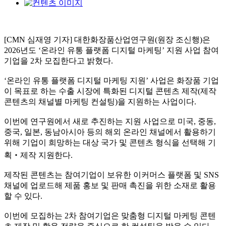
[CMN 심재영 기자] 대한화장품산업연구원(원장 조신행)은
2026년도 ‘온라인 유통 플랫폼 디지털 마케팅’ 지원 사업 참여
기업을 2차 모집한다고 밝혔다.
‘온라인 유통 플랫폼 디지털 마케팅 지원’ 사업은 화장품 기업
이 목표로 하는 수출 시장에 특화된 디지털 콘텐츠 제작(제작
콘텐츠의 채널별 마케팅 컨설팅)을 지원하는 사업이다.
이번에 연구원에서 새로 추진하는 지원 사업으로 미국, 중동,
중국, 일본, 동남아시아 등의 해외 온라인 채널에서 활용하기
위해 기업이 희망하는 대상 국가 및 콘텐츠 형식을 선택해 기
획‧제작 지원한다.
제작된 콘텐츠는 참여기업이 보유한 이커머스 플랫폼 및 SNS
채널에 업로드해 제품 홍보 및 판매 촉진을 위한 소재로 활용
할 수 있다.
이번에 모집하는 2차 참여기업은 맞춤형 디지털 마케팅 콘텐