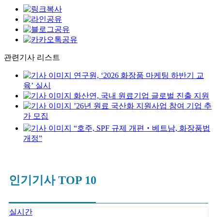
관련기사 리스트
연구원, ‘2026 화장품 마케팅 하반기 교
육’ 실시
화산연, 국내 원료기업 글로벌 진출 지원
’26년 원료 국산화 지원사업 참여 기업 추
가 모집
“호주, SPF 규제 개편‧베트남, 화장품법
개정”
인기기사 TOP 10
실시간