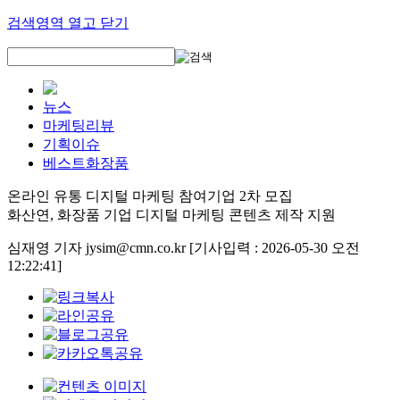
검색영역 열고 닫기
뉴스
마케팅리뷰
기획이슈
베스트화장품
온라인 유통 디지털 마케팅 참여기업 2차 모집
화산연, 화장품 기업 디지털 마케팅 콘텐츠 제작 지원
심재영 기자 jysim@cmn.co.kr
[기사입력 : 2026-05-30 오전
12:22:41]