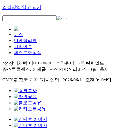
검색영역 열고 닫기
뉴스
마케팅리뷰
기획이슈
베스트화장품
“생장미처럼 피어나는 피부” 차원이 다른 탄력밀도
쥬스투클렌즈, 신제품 ‘로즈 PDRN 리버스 크림’ 출시
CMN 편집국 기자
[기사입력 : 2026-06-11 오전 9:10:49]