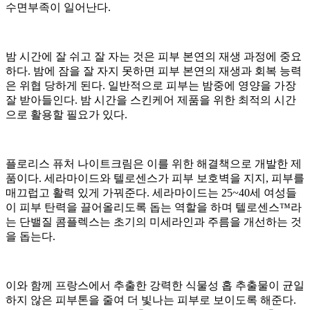
수면부족이 일어난다.
밤 시간에 잘 쉬고 잘 자는 것은 피부 본연의 재생 과정에 중요
하다. 밤에 잠을 잘 자지 못하면 피부 본연의 재생과 회복 능력
은 위협 당하게 된다. 일반적으로 피부는 밤중에 영양을 가장
잘 받아들인다. 밤 시간을 스킨케어 제품을 위한 최적의 시간
으로 활용할 필요가 있다.
플로리스 퓨처 나이트크림은 이를 위한 해결책으로 개발한 제
품이다. 세라마이드와 텔로센스가 피부 보호벽을 지지, 피부를
매끄럽고 활력 있게 가꿔준다. 세라마이드는 25~40세 여성들
이 피부 탄력을 끌어올리도록 돕는 역할을 하며 텔로센스™라
는 단밸질 콤플렉스는 초기의 미세라인과 주름을 개선하는 것
을 돕는다.
이와 함께 프랑스에서 추출한 강력한 식물성 홉 추출물이 균일
하지 않은 피부톤을 줄여 더 빛나는 피부로 보이도록 해준다.