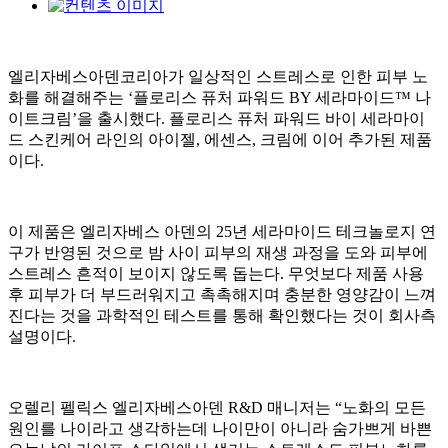
엘리자베스아덴코리아가 일상적인 스트레스로 인한 피부 노
화를 해결해주는 ‘플로리스 퓨처 파워드 BY 세라마이드™ 나
이트크림’을 출시했다. 플로리스 퓨처 파워드 바이 세라마이
드 스킨케어 라인의 아이젤, 에센스, 크림에 이어 추가된 제품
이다.
이 제품은 엘리자베스 아덴의 25년 세라마이드 테크놀로지 연
구가 반영된 것으로 밤 사이 피부의 재생 과정을 도와 피부에
스트레스 흔적이 보이지 않도록 돕는다. 무엇보다 제품 사용
후 피부가 더 부드러워지고 촉촉해지며 충분한 영양감이 느껴
진다는 것을 과학적인 테스트를 통해 확인했다는 것이 회사측
설명이다.
오렐리 펠릭스 엘리자베스아덴 R&D 매니저는 “노화의 모든
원인를 나이라고 생각하는데 나이만이 아니라 숨가쁘게 바쁜