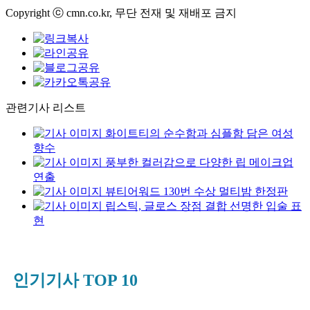
Copyright ⓒ cmn.co.kr, 무단 전재 및 재배포 금지
관련기사 리스트
화이트티의 순수함과 심플함 담은 여성
향수
풍부한 컬러감으로 다양한 립 메이크업
연출
뷰티어워드 130번 수상 멀티밤 한정판
립스틱, 글로스 장점 결합 선명한 입술 표
현
인기기사 TOP 10