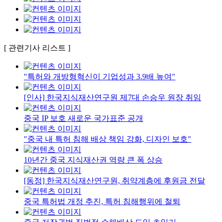
[ 관련기사 리스트 ]
"특허와 개방형혁신이 기업성과 3.9배 높여"
[인사] 한국지식재산연구원 제7대 손승우 원장 취임
중국 IP 보호 새로운 국가표준 공개
"중국 내 특허 침해 배상 책임 강화, 디자인 보호"
10년간 중국 지식재산권 역량 큰 폭 상승
[동정] 한국지식재산연구원, 취약계층에 후원금 전달
중국 특허법 개정 추진, 특허 침해행위에 철퇴