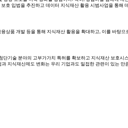
산 보호 입법을 추진하고 데이터 지식재산 활용 시범사업을 통해
금융상품 개발 등을 통해 지식재산 활용을 확대하고, 이를 바탕
 첨단기술 분야의 고부가가치 특허를 확보하고 지식재산 보호시
선점과 지식재산제도 변화는 우리 기업과도 밀접한 관련이 있는 만