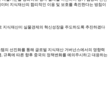
 데이터 지식재산의 합리적인 이용 및 보호를 촉진한다는 방침이
으로 지식재산이 실물경제의 혁신성장을 주도하도록 추진하겠다
스템의 선진화를 통해 글로벌 지식재산 거버넌스에서의 영향력
큼, 규획에 따른 향후 중국의 정책변화를 예의주시하고 대응하는