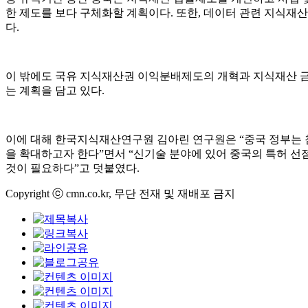
한 제도를 보다 구체화할 계획이다. 또한, 데이터 관련 지식재
다.
이 밖에도 국유 지식재산권 이익분배제도의 개혁과 지식재산 
는 계획을 담고 있다.
이에 대해 한국지식재산연구원 김아린 연구원은 “중국 정부는
을 확대하고자 한다”면서 “신기술 분야에 있어 중국의 특허 
것이 필요하다”고 덧붙였다.
Copyright ⓒ cmn.co.kr, 무단 전재 및 재배포 금지