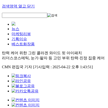
검색영역 열고 닫기
뉴스
마케팅리뷰
기획이슈
베스트화장품
탄력 케어 위한 그린 콜라겐 와이드 핏 아이패치
리더스코스메틱, 눈가·팔자 등 고민 부위 탄력·진정 집중 케어
CMN 편집국 기자
[기사입력 : 2025-04-22 오후 1:43:51]