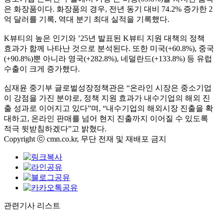
은 화장품이다. 화장품의 경우, 전년 동기 대비 74.2% 증가한 2
억 달러를 기록, 역대 분기 최대 실적을 기록했다.
K뷰티의 높은 인기와 ’25년 발표된 K뷰티 지원 대책의 정책
효과가 함께 나타난 것으로 분석된다. 또한 미국(+60.8%), 중국
(+90.8%)뿐 아니라 영국(+282.8%), 네덜란드(+133.8%) 등 유럽
수출이 크게 증가했다.
심재윤 중기부 글로벌성장정책관은 “온라인 시장은 중소기업
이 강점을 가진 분야로, 정책 지원 효과가 내수기업의 해외 진
출 성과로 이어지고 있다”며, “내수기업의 해외시장 진출을 확
대하고, 온라인 판매를 넘어 현지 진출까지 이어질 수 있도록
적극 뒷받침하겠다”고 밝혔다.
Copyright ⓒ cmn.co.kr, 무단 전재 및 재배포 금지
관련기사 리스트