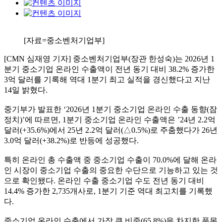
[자료=중소벤처기업부]
[CMN 심재영 기자] 중소벤처기업부(장관 한성숙)는 2026년 1
분기 중소기업 온라인 수출액이 전년 동기 대비 38.2% 증가한
3억 달러를 기록해 역대 1분기 최고 실적을 경신했다고 지난
14일 밝혔다.
중기부가 발표한 ‘2026년 1분기 중소기업 온라인 수출 동향(잠
정치)’에 따르면, 1분기 중소기업 온라인 수출액은 ’24년 2.2억
달러(+35.6%)에서 25년 2.2억 달러(△0.5%)로 주춤했다가 26년
3.0억 달러(+38.2%)로 반등에 성공했다.
특히 온라인 총 수출액 중 중소기업 수출이 70.0%에 달해 온라
인 시장이 중소기업 수출의 중요한 수단으로 기능하고 있는 것
으로 확인됐다. 온라인 수출 중소기업 수도 전년 동기 대비
14.4% 증가한 2,735개사로, 1분기 기준 역대 최고치를 기록했
다.
중소기업 온라인 수출에서 가장 큰 비중(65.8%)을 차지한 품목