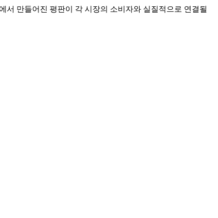
한국에서 만들어진 평판이 각 시장의 소비자와 실질적으로 연결될