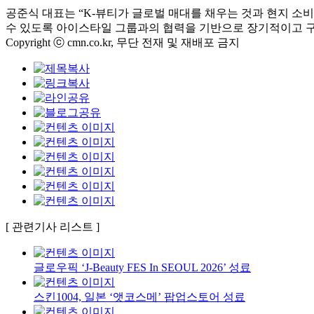
공준식 대표는 “K-뷰티가 글로벌 매대를 채우는 것과 현지 소
수 있도록 아이스타일 그룹과의 협력을 기반으로 장기적이고 
Copyright ⓒ cmn.co.kr, 무단 전재 및 재배포 금지
[ 관련기사 리스트 ]
글로우픽 ‘J-Beauty FES In SEOUL 2026’ 성료
스킨1004, 일본 ‘앳코스메’ 팝업스토어 성료