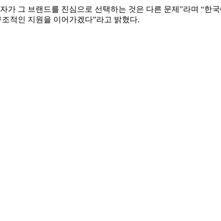
비자가 그 브랜드를 진심으로 선택하는 것은 다른 문제”라며 “
구조적인 지원을 이어가겠다”라고 밝혔다.