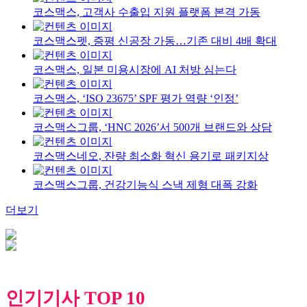
코스맥스, 고객사 수출입 지원 플랫폼 본격 가동
코스맥스펫, 증평 신공장 가동…기존 대비 4배 확대
코스맥스, 일본 미용시장에 AI 처방 심는다
코스맥스, ‘ISO 23675’ SPF 평가 역량 ‘인정’
코스맥스그룹, ‘HNC 2026’서 500개 브랜드와 상담
코스맥스네오, 잔량 최소화 혁신 용기로 패키지상
코스맥스그룹, 건강기능식 스낵 제형 대폭 강화
더보기
인기기사 TOP 10