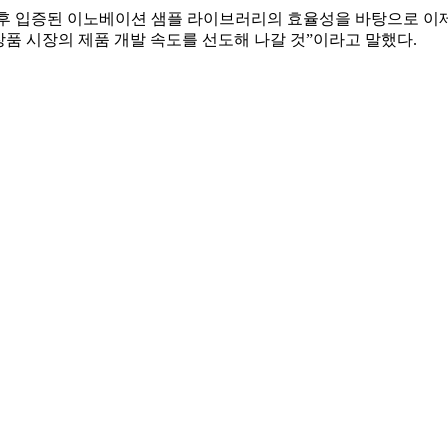
소 이후 입증된 이노베이션 샘플 라이브러리의 효율성을 바탕으로 
장품 시장의 제품 개발 속도를 선도해 나갈 것”이라고 말했다.