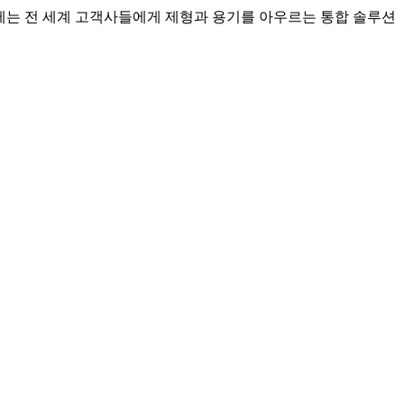
이제는 전 세계 고객사들에게 제형과 용기를 아우르는 통합 솔루션