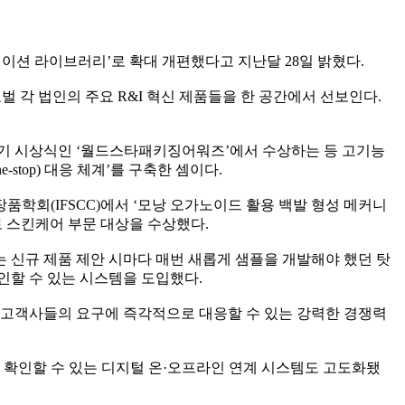
 이노베이션 라이브러리’로 확대 개편했다고 지난달 28일 밝혔다.
로벌 각 법인의 주요 R&I 혁신 제품들을 한 공간에서 선보인다.
용기 시상식인 ‘월드스타패키징어워즈’에서 수상하는 등 고기능
top) 대응 체계’를 구축한 셈이다.
학회(IFSCC)에서 ‘모낭 오가노이드 활용 백발 형성 메커니
로 스킨케어 부문 대상을 수상했다.
는 신규 제품 제안 시마다 매번 새롭게 샘플을 개발해야 했던 탓
인할 수 있는 시스템을 도입했다.
 고객사들의 요구에 즉각적으로 대응할 수 있는 강력한 경쟁력
로 확인할 수 있는 디지털 온·오프라인 연계 시스템도 고도화됐