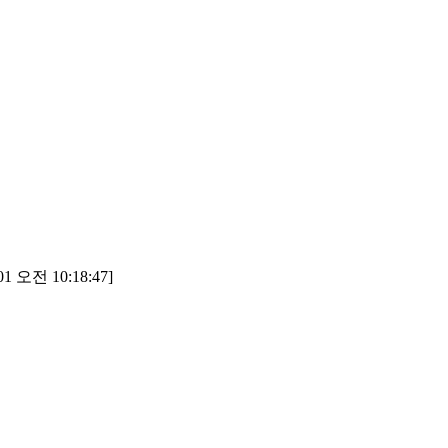
1 오전 10:18:47]