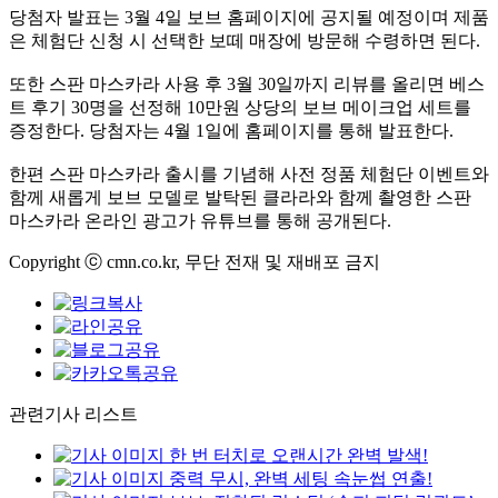
당첨자 발표는 3월 4일 보브 홈페이지에 공지될 예정이며 제품
은 체험단 신청 시 선택한 보떼 매장에 방문해 수령하면 된다.
또한 스판 마스카라 사용 후 3월 30일까지 리뷰를 올리면 베스
트 후기 30명을 선정해 10만원 상당의 보브 메이크업 세트를
증정한다. 당첨자는 4월 1일에 홈페이지를 통해 발표한다.
한편 스판 마스카라 출시를 기념해 사전 정품 체험단 이벤트와
함께 새롭게 보브 모델로 발탁된 클라라와 함께 촬영한 스판
마스카라 온라인 광고가 유튜브를 통해 공개된다.
Copyright ⓒ cmn.co.kr, 무단 전재 및 재배포 금지
관련기사 리스트
한 번 터치로 오랜시간 완벽 발색!
중력 무시, 완벽 세팅 속눈썹 연출!