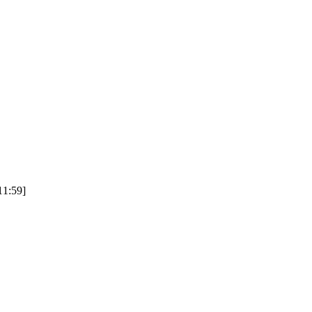
1:59]