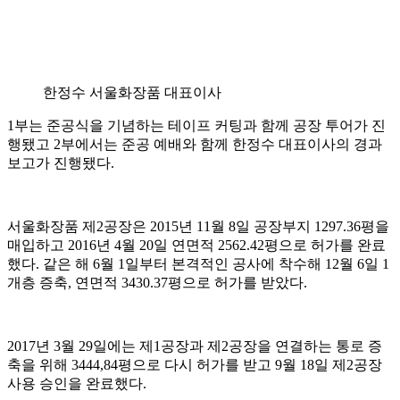
한정수 서울화장품 대표이사
1부는 준공식을 기념하는 테이프 커팅과 함께 공장 투어가 진
행됐고 2부에서는 준공 예배와 함께 한정수 대표이사의 경과
보고가 진행됐다.
서울화장품 제2공장은 2015년 11월 8일 공장부지 1297.36평을
매입하고 2016년 4월 20일 연면적 2562.42평으로 허가를 완료
했다. 같은 해 6월 1일부터 본격적인 공사에 착수해 12월 6일 1
개층 증축, 연면적 3430.37평으로 허가를 받았다.
2017년 3월 29일에는 제1공장과 제2공장을 연결하는 통로 증
축을 위해 3444,84평으로 다시 허가를 받고 9월 18일 제2공장
사용 승인을 완료했다.