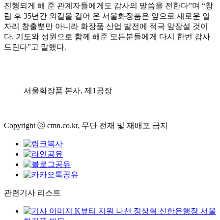
진행되게 해 준 관계자들에게도 감사의 말씀을 전한다”며 “창
립 후 35년간 외길을 걸어 온 서울화장품은 앞으로 새로운 일
자리 창출뿐만 아니라 화장품 산업 발전에 적극 앞장설 것이
다. 기도와 성원으로 함께 해준 모든분들에게 다시 한번 감사
드린다”고 말했다.
서울화장품 본사, 제1공장
Copyright ⓒ cmn.co.kr, 무단 전재 및 재배포 금지
관련기사 리스트
K뷰티 지원 나선 정상혁 신한은행장 서울