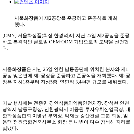
서울화장품이 제2공장을 준공하고 준공식을 개최
했다.
[CMN] 서울화장품(회장 한광석)이 지난 25일 제2공장을 준공
하고 본격적인 글로벌 OEM·ODM 기업으로의 도약을 선언했
다.
서울화장품은 지난 25일 인천 남동공단에 위치한 본사와 제1
공장 맞은편에 제2공장을 준공하고 준공식을 개최했다. 제2공
장은 지하1층부터 지상5층, 연면적 3,444평 규모로 세워졌다.
이날 행사에는 전종민 경인식품의약품안전처장, 장석현 인천
광역시 남동구청장, 인천광역시 이종원 투자유치산업국장, 대
한화장품협회 이명규 부회장, 박재윤 강산건설 그룹 회장, 임
용택 정원종합건축사무소 회장 등 내빈이 다수 참석해 자리를
빛냈다.