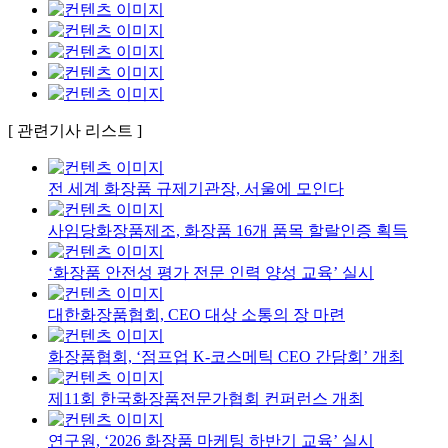
[ 관련기사 리스트 ]
전 세계 화장품 규제기관장, 서울에 모인다
사임당화장품제조, 화장품 16개 품목 할랄인증 획득
‘화장품 안전성 평가 전문 인력 양성 교육’ 실시
대한화장품협회, CEO 대상 소통의 장 마련
화장품협회, ‘점프업 K-코스메틱 CEO 간담회’ 개최
제11회 한국화장품전문가협회 컨퍼런스 개최
연구원, ‘2026 화장품 마케팅 하반기 교육’ 실시