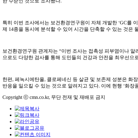
한 수준인 것으로 조사됐다.
특히 이번 조사에서는 보건환경연구원이 자체 개발한 ‘GC를 이
제 14종을 동시에 분석할 수 있어 시간을 단축할 수 있는 것은 
보건환경연구원 관계자는 “이번 조사는 접촉성 피부염이나 알러지
으로도 다양한 검사를 통해 도민들의 건강과 안전을 최우선으로
한편, 페녹시에탄올, 클로페네신 등 살균 및 보존제 성분은 화
반응을 일으킬 수 있는 것으로 알려지고 있다. 이에 현행 ‘화장품
Copyright ⓒ cmn.co.kr, 무단 전재 및 재배포 금지