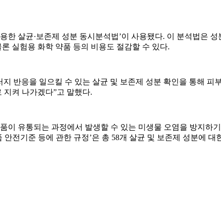
용한 살균·보존제 성분 동시분석법’이 사용됐다. 이 분석법은 
물론 실험용 화학 약품 등의 비용도 절감할 수 있다.
 반응을 일으킬 수 있는 살균 및 보존제 성분 확인을 통해 피부
 지켜 나가겠다”고 말했다.
장품이 유통되는 과정에서 발생할 수 있는 미생물 오염을 방지하기
 안전기준 등에 관한 규정’은 총 58개 살균 및 보존제 성분에 