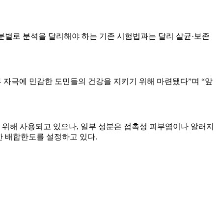
성분별로 분석을 달리해야 하는 기존 시험법과는 달리 살균·보존
 자극에 민감한 도민들의 건강을 지키기 위해 마련됐다”며 “앞
 위해 사용되고 있으나, 일부 성분은 접촉성 피부염이나 알러지
대한 배합한도를 설정하고 있다.