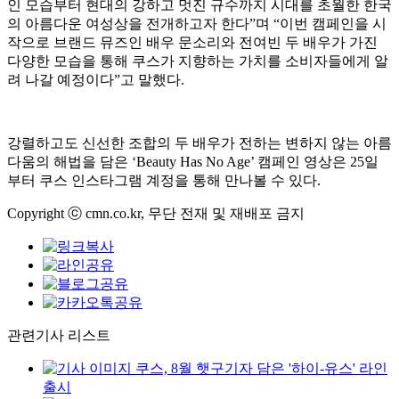
인 모습부터 현대의 강하고 멋진 규수까지 시대를 초월한 한국
의 아름다운 여성상을 전개하고자 한다”며 “이번 캠페인을 시
작으로 브랜드 뮤즈인 배우 문소리와 전여빈 두 배우가 가진
다양한 모습을 통해 쿠스가 지향하는 가치를 소비자들에게 알
려 나갈 예정이다”고 말했다.
강렬하고도 신선한 조합의 두 배우가 전하는 변하지 않는 아름
다움의 해법을 담은 ‘Beauty Has No Age’ 캠페인 영상은 25일
부터 쿠스 인스타그램 계정을 통해 만나볼 수 있다.
Copyright ⓒ cmn.co.kr, 무단 전재 및 재배포 금지
관련기사 리스트
쿠스, 8월 햇구기자 담은 '하이-유스' 라인
출시