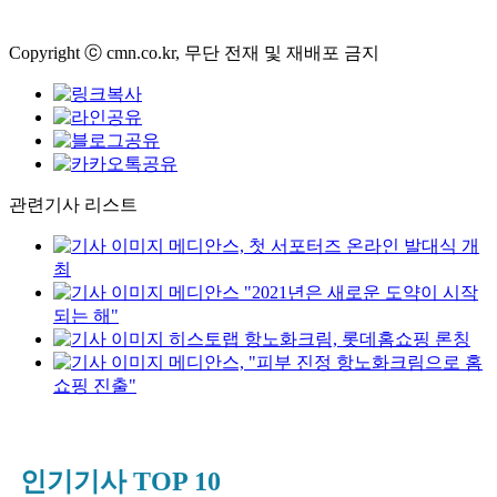
Copyright ⓒ cmn.co.kr, 무단 전재 및 재배포 금지
관련기사 리스트
메디안스, 첫 서포터즈 온라인 발대식 개
최
메디안스 "2021년은 새로운 도약이 시작
되는 해"
히스토랩 항노화크림, 롯데홈쇼핑 론칭
메디안스, "피부 진정 항노화크림으로 홈
쇼핑 진출"
인기기사 TOP 10