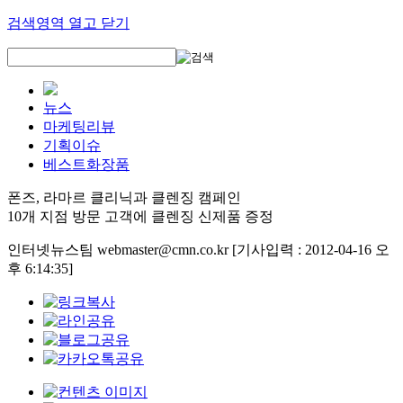
검색영역 열고 닫기
뉴스
마케팅리뷰
기획이슈
베스트화장품
폰즈, 라마르 클리닉과 클렌징 캠페인
10개 지점 방문 고객에 클렌징 신제품 증정
인터넷뉴스팀 webmaster@cmn.co.kr
[기사입력 : 2012-04-16 오
후 6:14:35]