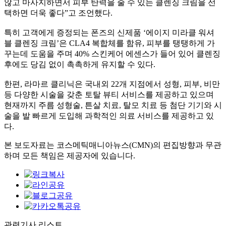
않고 마사지하면서 피부 탄력을 줄 수 있는 클렌징 크림을 선
택하면 더욱 좋다”고 조언했다.
특히 고객에게 증정되는 폰즈의 신제품 ‘에이지 미라클 워셔
블 클렌징 크림’은 CLA4 복합체를 함유, 피부를 탱탱하게 가
꾸는데 도움을 주며 40% 스킨케어 에센스가 들어 있어 클렌징
후에도 당김 없이 촉촉하게 유지할 수 있다.
한편, 라마르 클리닉은 국내외 22개 지점에서 성형, 피부, 비만
등 다양한 시술을 갖춘 토탈 뷰티 서비스를 제공하고 있으며
현재까지 주름 성형술, 튼살 치료, 탈모 치료 등 첨단 기기와 시
술을 발 빠르게 도입해 과학적인 의료 서비스를 제공하고 있
다.
본 보도자료는 코스메틱매니아뉴스(CMN)의 편집방향과 무관
하며 모든 책임은 제공자에 있습니다.
관련기사 리스트