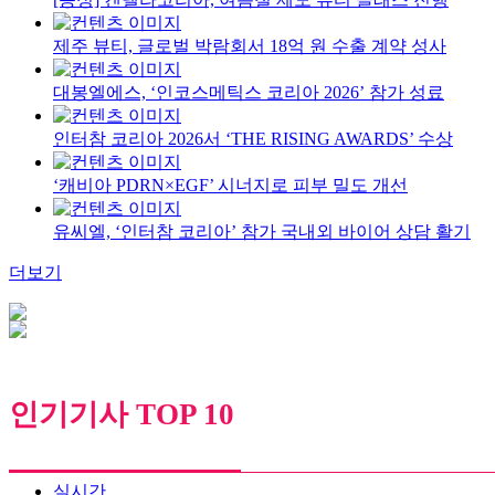
제주 뷰티, 글로벌 박람회서 18억 원 수출 계약 성사
대봉엘에스, ‘인코스메틱스 코리아 2026’ 참가 성료
인터참 코리아 2026서 ‘THE RISING AWARDS’ 수상
‘캐비아 PDRN×EGF’ 시너지로 피부 밀도 개선
유씨엘, ‘인터참 코리아’ 참가 국내외 바이어 상담 활기
더보기
인기기사 TOP 10
실시간