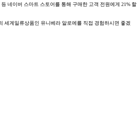
 등 네이버 스마트 스토어를 통해 구매한 고객 전원에게
21%
할
의 세계일류상품인 유니베라 알로에를 직접 경험하시면 좋겠