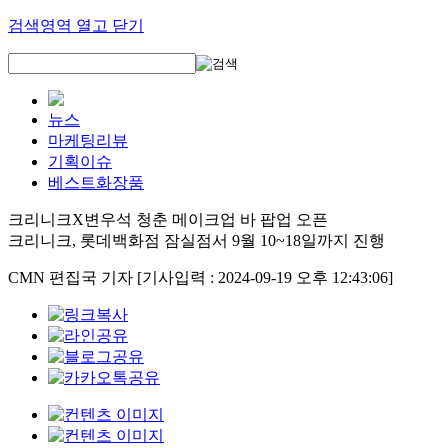
검색영역 열고 닫기
뉴스
마케팅리뷰
기획이슈
베스트화장품
크리니크X변우석 청춘 메이크업 바 팝업 오픈
크리니크, 롯데백화점 잠실점서 9월 10~18일까지 진행
CMN 편집국 기자
[기사입력 : 2024-09-19 오후 12:43:06]