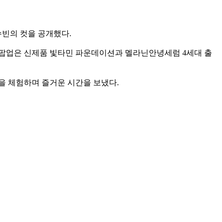
수빈의 컷을 공개했다.
 팝업은 신제품 빛타민 파운데이션과 멜라닌안녕세럼 4세대 출
을 체험하며 즐거운 시간을 보냈다.