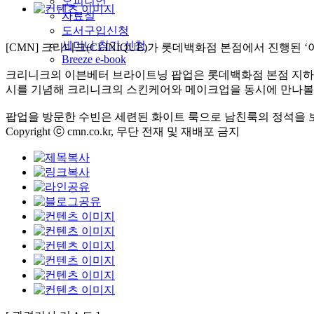
오피니언
자료실
도서구입신청
세미나 참가 신청
[CMN] 크리니크(CLINIQUE)가 롯데백화점 본점에서 진행
Breeze e-book
크리니크의 이븐베터 브라이트닝 팝업은 롯데백화점 본점 지하1
시를 기념해 크리니크의 스킨케어와 메이크업을 동시에 만나볼 
팝업을 방문한 수빈은 세련된 화이트 룩으로 남친룩의 정석을 
Copyright ⓒ cmn.co.kr, 무단 전재 및 재배포 금지