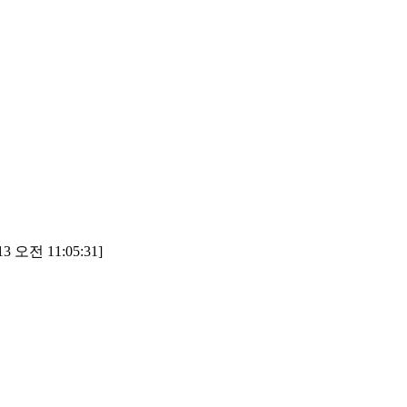
3 오전 11:05:31]