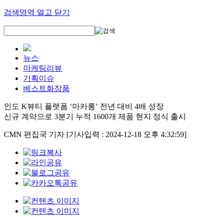
검색영역 열고 닫기
뉴스
마케팅리뷰
기획이슈
베스트화장품
인도 K뷰티 플랫폼 ‘마카롱’ 전년 대비 4배 성장
신규 계약으로 3분기 누적 1600개 제품 현지 정식 출시
CMN 편집국 기자
[기사입력 : 2024-12-18 오후 4:32:59]