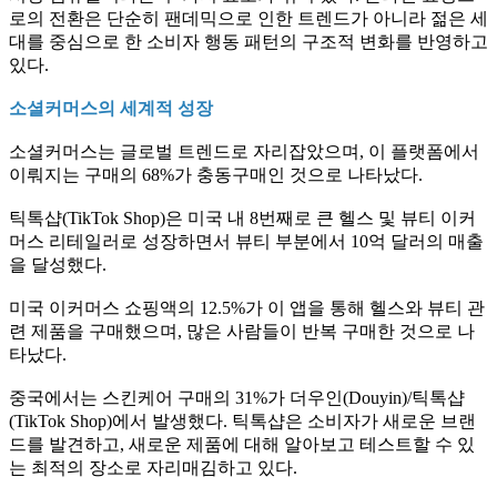
로의 전환은 단순히 팬데믹으로 인한 트렌드가 아니라 젊은 세
대를 중심으로 한 소비자 행동 패턴의 구조적 변화를 반영하고
있다.
소셜커머스의 세계적 성장
소셜커머스는 글로벌 트렌드로 자리잡았으며, 이 플랫폼에서
이뤄지는 구매의 68%가 충동구매인 것으로 나타났다.
틱톡샵(TikTok Shop)은 미국 내 8번째로 큰 헬스 및 뷰티 이커
머스 리테일러로 성장하면서 뷰티 부분에서 10억 달러의 매출
을 달성했다.
미국 이커머스 쇼핑액의 12.5%가 이 앱을 통해 헬스와 뷰티 관
련 제품을 구매했으며, 많은 사람들이 반복 구매한 것으로 나
타났다.
중국에서는 스킨케어 구매의 31%가 더우인(Douyin)/틱톡샵
(TikTok Shop)에서 발생했다. 틱톡샵은 소비자가 새로운 브랜
드를 발견하고, 새로운 제품에 대해 알아보고 테스트할 수 있
는 최적의 장소로 자리매김하고 있다.