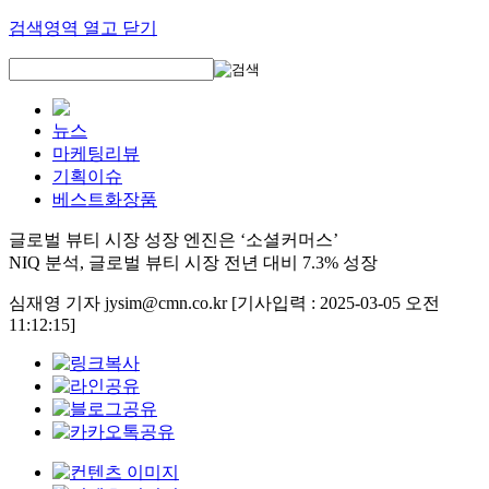
검색영역 열고 닫기
뉴스
마케팅리뷰
기획이슈
베스트화장품
글로벌 뷰티 시장 성장 엔진은 ‘소셜커머스’
NIQ 분석, 글로벌 뷰티 시장 전년 대비 7.3% 성장
심재영 기자 jysim@cmn.co.kr
[기사입력 : 2025-03-05 오전
11:12:15]