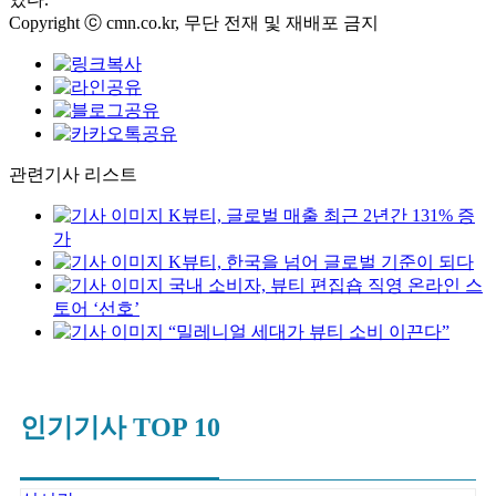
Copyright ⓒ cmn.co.kr, 무단 전재 및 재배포 금지
관련기사 리스트
K뷰티, 글로벌 매출 최근 2년간 131% 증
가
K뷰티, 한국을 넘어 글로벌 기준이 되다
국내 소비자, 뷰티 편집숍 직영 온라인 스
토어 ‘선호’
“밀레니얼 세대가 뷰티 소비 이끈다”
인기기사 TOP 10