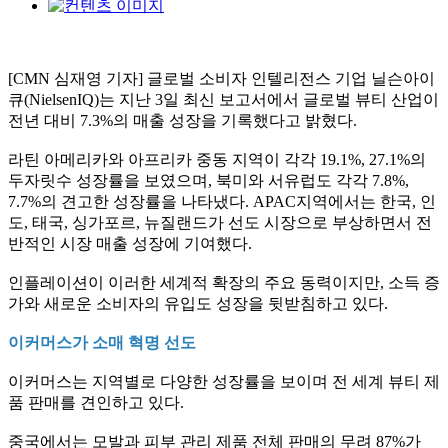
[CMN 심재영 기자] 글로벌 소비자 인텔리전스 기업 닐슨아이
큐(NielsenIQ)는 지난 3일 최신 보고서에서 글로벌 뷰티 산업이
전년 대비 7.3%의 매출 성장을 기록했다고 밝혔다.
라틴 아메리카와 아프리카 중동 지역이 각각 19.1%, 27.1%의
두자릿수 성장률을 보였으며, 북미와 서유럽도 각각 7.8%,
7.7%의 견고한 성장률을 나타냈다. APAC지역에서는 한국, 인
도, 태국, 싱가포르, 뉴질랜드가 선도 시장으로 부상하면서 전
반적인 시장 매출 성장에 기여했다.
인플레이션이 이러한 세계적 확장의 주요 동력이지만, 소득 증
가와 새로운 소비자의 유입도 성장을 뒷받침하고 있다.
이커머스가 소매 혁명 선도
이커머스는 지역별로 다양한 성장률을 보이며 전 세계 뷰티 제
품 판매를 견인하고 있다.
중국에서는 모발과 피부 관리 제품 전체 판매의 무려 87%가