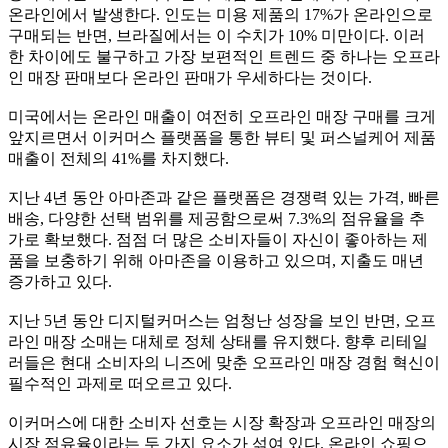
온라인에서 발생한다. 인도는 미용 제품의 17%가 온라인으로
구매되는 반면, 브라질에서는 이 수치가 10% 미만이다. 이러
한 차이에도 불구하고 가장 보편적인 트렌드 중 하나는 오프라
인 매장 판매보다 온라인 판매가 우세하다는 것이다.
미국에서는 온라인 매출이 여전히 오프라인 매장 구매를 크게
앞지르면서 이커머스 플랫폼을 통한 뷰티 및 퍼스널케어 제품
매출이 전체의 41%를 차지했다.
지난 4년 동안 아마존과 같은 플랫폼은 경쟁력 있는 가격, 빠른
배송, 다양한 선택 범위를 제공함으로써 7.3%의 점유율을 추
가로 확보했다. 점점 더 많은 소비자들이 자신이 좋아하는 제
품을 보충하기 위해 아마존을 이용하고 있으며, 지출도 매년
증가하고 있다.
지난 5년 동안 디지털커머스는 엄청난 성장을 보인 반면, 오프
라인 매장 소매는 대체로 정체 상태를 유지했다. 향후 리테일
러들은 현대 소비자의 니즈에 맞춘 오프라인 매장 경험 혁신이
필수적인 과제로 떠오르고 있다.
이커머스에 대한 소비자 선호는 시장 확장과 오프라인 매장의
시장 점유율이라는 두 가지 요소가 섞여 있다. 온라인 쇼핑으