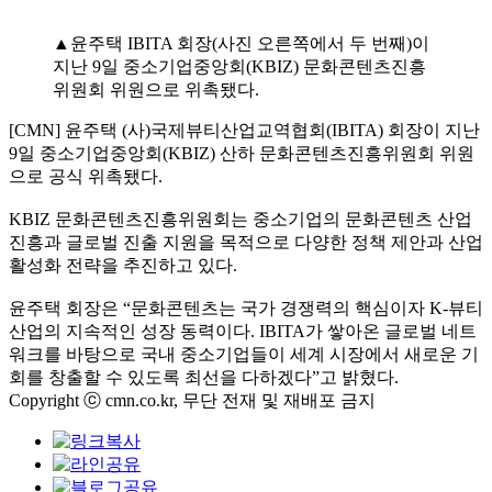
▲윤주택 IBITA 회장(사진 오른쪽에서 두 번째)이
지난 9일 중소기업중앙회(KBIZ) 문화콘텐츠진흥
위원회 위원으로 위촉됐다.
[CMN] 윤주택 (사)국제뷰티산업교역협회(IBITA) 회장이 지난
9일 중소기업중앙회(KBIZ) 산하 문화콘텐츠진흥위원회 위원
으로 공식 위촉됐다.
KBIZ 문화콘텐츠진흥위원회는 중소기업의 문화콘텐츠 산업
진흥과 글로벌 진출 지원을 목적으로 다양한 정책 제안과 산업
활성화 전략을 추진하고 있다.
윤주택 회장은 “문화콘텐츠는 국가 경쟁력의 핵심이자 K-뷰티
산업의 지속적인 성장 동력이다. IBITA가 쌓아온 글로벌 네트
워크를 바탕으로 국내 중소기업들이 세계 시장에서 새로운 기
회를 창출할 수 있도록 최선을 다하겠다”고 밝혔다.
Copyright ⓒ cmn.co.kr, 무단 전재 및 재배포 금지