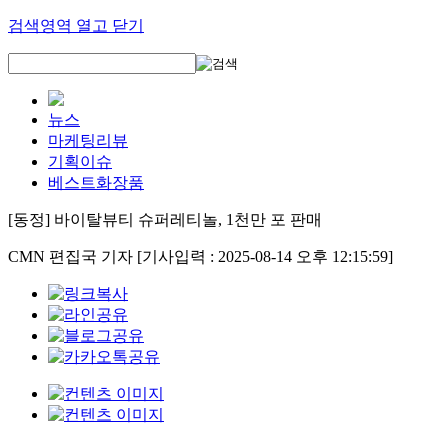
검색영역 열고 닫기
뉴스
마케팅리뷰
기획이슈
베스트화장품
[동정] 바이탈뷰티 슈퍼레티놀, 1천만 포 판매
CMN 편집국 기자
[기사입력 : 2025-08-14 오후 12:15:59]