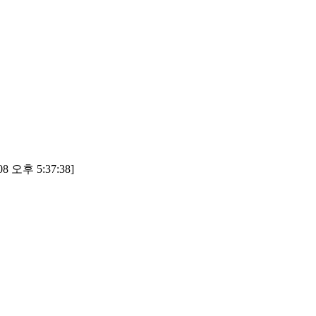
8 오후 5:37:38]