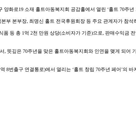
포구 양화로19 소재 홀트아동복지회 공감홀에서 열린 ‘홀트 70주
본부 본부장, 최명신 홀트 전국후원회장 등 주요 관계자가 참석
식품 등 총 1억 2천 만원 상당(소비자가 기준)으로, 판매수익금
서, 뜻깊은 70주년을 맞은 홀트아동복지회와 인연을 맺게 되어 
정역 8번출구 연결통로)에서 열리는 ‘홀트 창립 70주년 페어’의 