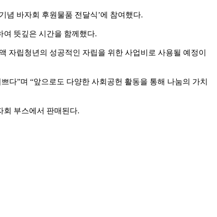
년 기념 바자회 후원물품 전달식’에 참여했다.
하여 뜻깊은 시간을 함께했다.
 전액 자립청년의 성공적인 자립을 위한 사업비로 사용될 예정이
기쁘다”며 “앞으로도 다양한 사회공헌 활동을 통해 나눔의 가치
바자회 부스에서 판매된다.