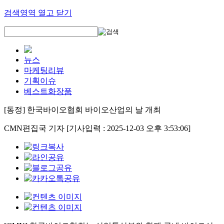
검색영역 열고 닫기
뉴스
마케팅리뷰
기획이슈
베스트화장품
[동정] 한국바이오협회 바이오산업의 날 개최
CMN편집국 기자
[기사입력 : 2025-12-03 오후 3:53:06]