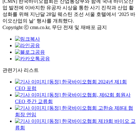
[CMN] 한국바이오협회는 산업통상부와 함께 국내 바이오산
업 발전에 이바지한 유공자 시상을 통한 사기 진작과 산업 활
성화를 위해 지난달 28일 웨스틴 조선 서울 호텔에서 ‘2025 바
이오산업의 날’ 행사를 개최했다.
Copyright ⓒ cmn.co.kr, 무단 전재 및 재배포 금지
관련기사 리스트
[동정] 한국바이오협회 2024년 제1회
CEO 포럼
[동정] 한국바이오협회, 제62회 회원사
CEO 주간 교류회
[동정] 한국바이오협회 고한승 제8대 협
회장 연임
[동정] 한국바이오협회 제19회 바이오 교
류회