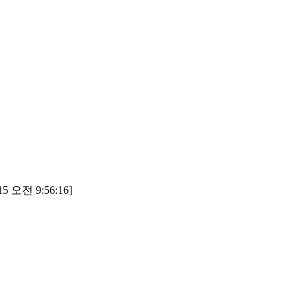
5 오전 9:56:16]