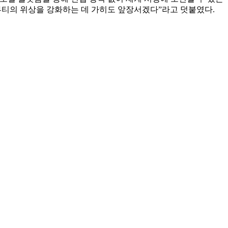
뷰티의 위상을 강화하는 데 가히도 앞장서겠다”라고 덧붙였다.