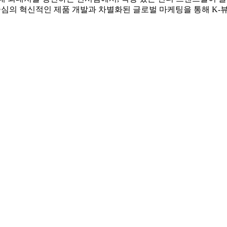
중심의 혁신적인 제품 개발과 차별화된 글로벌 마케팅을 통해 K-