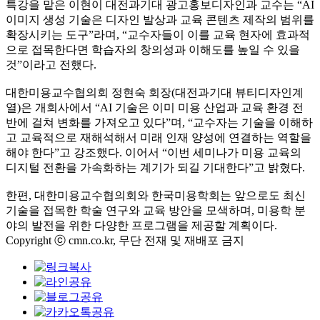
특강을 맡은 이현이 대전과기대 광고홍보디자인과 교수는 “AI
이미지 생성 기술은 디자인 발상과 교육 콘텐츠 제작의 범위를
확장시키는 도구”라며, “교수자들이 이를 교육 현자에 효과적
으로 접목한다면 학습자의 창의성과 이해도를 높일 수 있을
것”이라고 전했다.
대한미용교수협의회 정현숙 회장(대전과기대 뷰티디자인계
열)은 개회사에서 “AI 기술은 이미 미용 산업과 교육 환경 전
반에 걸쳐 변화를 가져오고 있다”며, “교수자는 기술을 이해하
고 교육적으로 재해석해서 미래 인재 양성에 연결하는 역할을
해야 한다”고 강조했다. 이어서 “이번 세미나가 미용 교육의
디지털 전환을 가속화하는 계기가 되길 기대한다”고 밝혔다.
한편, 대한미용교수협의회와 한국미용학회는 앞으로도 최신
기술을 접목한 학술 연구와 교육 방안을 모색하며, 미용학 분
야의 발전을 위한 다양한 프로그램을 제공할 계획이다.
Copyright ⓒ cmn.co.kr, 무단 전재 및 재배포 금지