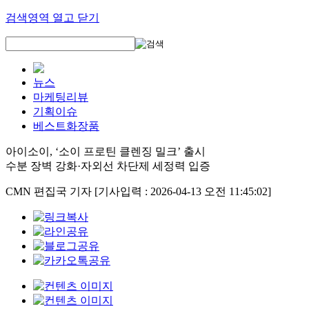
검색영역 열고 닫기
뉴스
마케팅리뷰
기획이슈
베스트화장품
아이소이, ‘소이 프로틴 클렌징 밀크’ 출시
수분 장벽 강화·자외선 차단제 세정력 입증
CMN 편집국 기자
[기사입력 : 2026-04-13 오전 11:45:02]