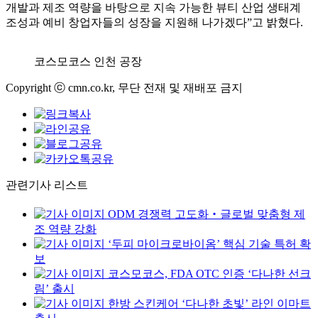
개발과 제조 역량을 바탕으로 지속 가능한 뷰티 산업 생태계
조성과 예비 창업자들의 성장을 지원해 나가겠다”고 밝혔다.
코스모코스 인천 공장
Copyright ⓒ cmn.co.kr, 무단 전재 및 재배포 금지
관련기사 리스트
ODM 경쟁력 고도화‧글로벌 맞춤형 제
조 역량 강화
‘두피 마이크로바이옴’ 핵심 기술 특허 확
보
코스모코스, FDA OTC 인증 ‘다나한 선크
림’ 출시
한방 스킨케어 ‘다나한 초빛’ 라인 이마트