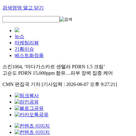
검색영역 열고 닫기
뉴스
마케팅리뷰
기획이슈
베스트화장품
스킨1004, ‘마다가스카르 센텔라 PDRN 1.5 크림’
고순도 PDRN 15,000ppm 함유…피부 장벽 집중 케어
CMN 편집국 기자
[기사입력 : 2026-06-07 오후 9:27:21]