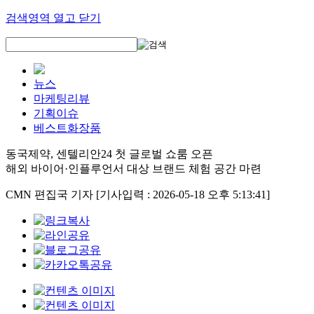
검색영역 열고 닫기
뉴스
마케팅리뷰
기획이슈
베스트화장품
동국제약, 센텔리안24 첫 글로벌 쇼룸 오픈
해외 바이어·인플루언서 대상 브랜드 체험 공간 마련
CMN 편집국 기자
[기사입력 : 2026-05-18 오후 5:13:41]