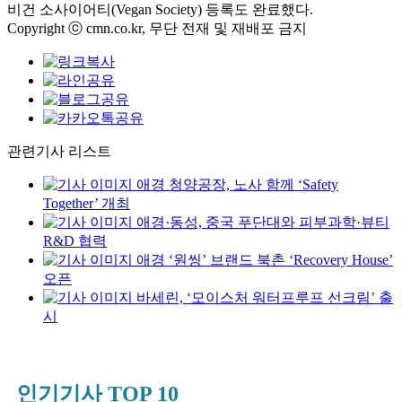
비건 소사이어티(Vegan Society) 등록도 완료했다.
Copyright ⓒ cmn.co.kr, 무단 전재 및 재배포 금지
관련기사 리스트
애경 청양공장, 노사 함께 ‘Safety
Together’ 개최
애경·동성, 중국 푸단대와 피부과학·뷰티
R&D 협력
애경 ‘원씽’ 브랜드 북촌 ‘Recovery House’
오픈
바세린, ‘모이스처 워터프루프 선크림’ 출
시
인기기사 TOP 10