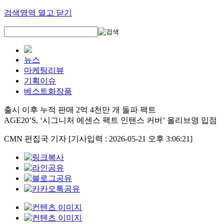
검색영역 열고 닫기
뉴스
마케팅리뷰
기획이슈
베스트화장품
출시 이후 누적 판매 2억 4천만 개 돌파 팩트
AGE20’S, ‘시그니처 에센스 팩트 인텐스 커버’ 올리브영 입점
CMN 편집국 기자
[기사입력 : 2026-05-21 오후 3:06:21]