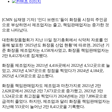
[CMN 심재영 기자] ‘인디 브랜드’들이 화장품 시장의 주인공
으로 부상하면서 제조업자는 줄고, 책임판매업자는 증가한 것
으로 나타났다.
대한화장품협회가 지난 11일 정기총회에서 식약처 자료를 인
용해 발표한 ‘2025년도 화장품 산업 현황’에 따르면, 2025년 기
준 화장품 제조업자는 4,158개사였고, 화장품 책임판매업자는
2만 8,412개사로 집계됐다.
화장품 제조업자는 2021년 4,416곳에서 2022년 4,512곳으로 늘
었고, 2023년 4,567곳으로 정점을 찍었다가 2024년 4,184곳,
2025년 4,158곳으로 감소했다.
화장품 책임판매업자도 제조업과 마찬가지로 2021년 2만
2,628곳에서 2022년 2만 7,673곳으로 증가했고, 2023년 3만
1,524곳으로 최고점을 찍었다가 2024년에는 2만 7,896곳으로
급격히 줄었다. 하지만, 제조업과 달리 화장품 책임판매업자는
지난해 553곳이 늘어난 2만 8,412곳을 기록했다.