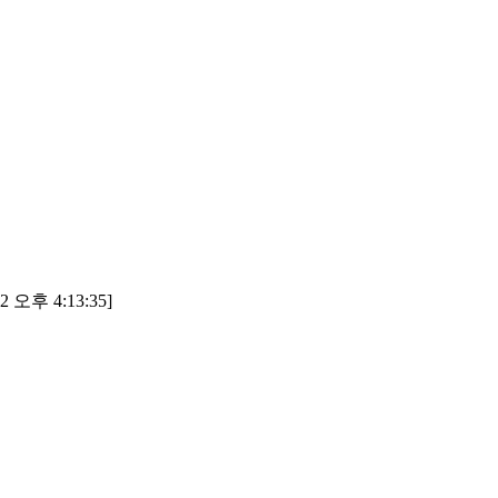
2 오후 4:13:35]